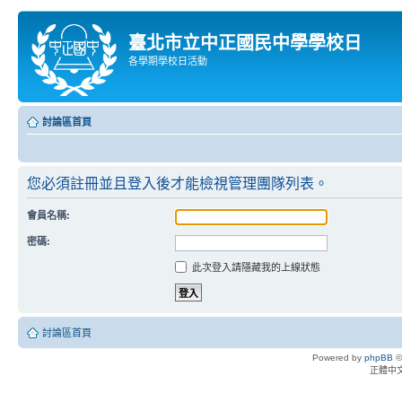
臺北市立中正國民中學學校日
各學期學校日活動
討論區首頁
您必須註冊並且登入後才能檢視管理團隊列表。
會員名稱:
密碼:
此次登入請隱藏我的上線狀態
討論區首頁
Powered by
phpBB
©
正體中