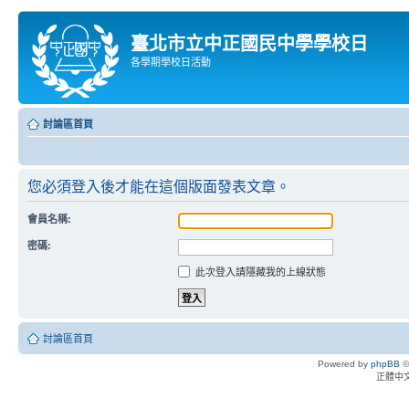
臺北市立中正國民中學學校日
各學期學校日活動
討論區首頁
您必須登入後才能在這個版面發表文章。
會員名稱:
密碼:
此次登入請隱藏我的上線狀態
討論區首頁
Powered by
phpBB
©
正體中