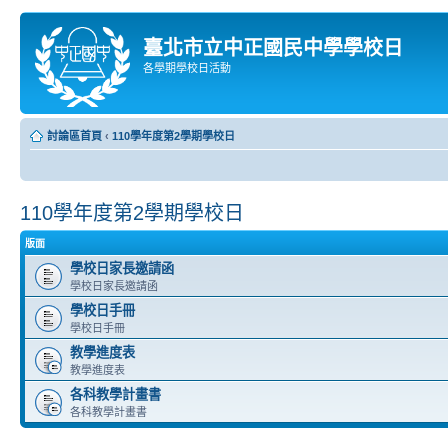
臺北市立中正國民中學學校日
各學期學校日活動
討論區首頁
‹
110學年度第2學期學校日
110學年度第2學期學校日
版面
學校日家長邀請函
學校日家長邀請函
學校日手冊
學校日手冊
教學進度表
教學進度表
各科教學計畫書
各科教學計畫書