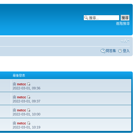
進階搜尋
問答集
登入
最後發表
由
netcc
2022-03-01, 09:36
由
netcc
2022-03-01, 09:37
由
netcc
2022-03-01, 10:00
由
netcc
2022-03-01, 10:19