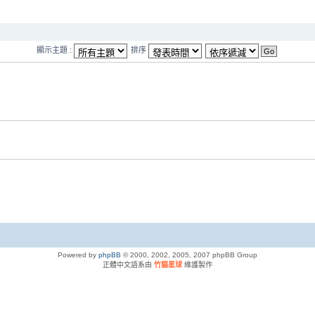
顯示主題 :
排序
Powered by
phpBB
© 2000, 2002, 2005, 2007 phpBB Group
正體中文語系由
竹貓星球
維護製作