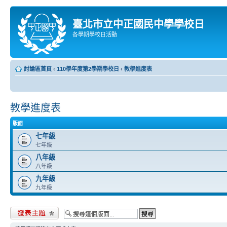
臺北市立中正國民中學學校日
各學期學校日活動
討論區首頁
‹
110學年度第2學期學校日
‹
教學進度表
教學進度表
版面
七年級
七年級
八年級
八年級
九年級
九年級
發表新主題